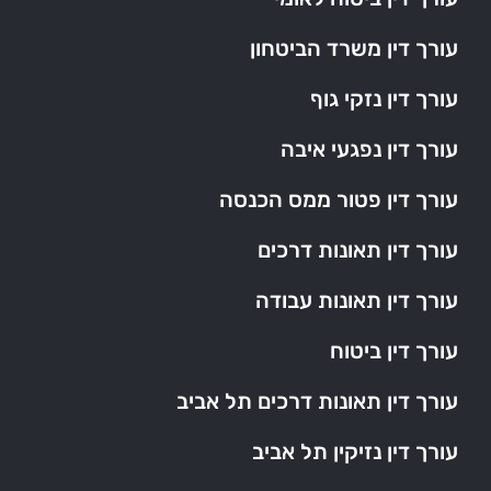
עורך דין משרד הביטחון
עורך דין נזקי גוף
עורך דין נפגעי איבה
עורך דין פטור ממס הכנסה
עורך דין תאונות דרכים
עורך דין תאונות עבודה
עורך דין ביטוח
עורך דין תאונות דרכים תל אביב
עורך דין נזיקין תל אביב