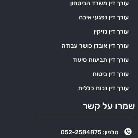
עורך דין משרד הביטחון
עורך דין נפגעי איבה
עורך דין נזיקין
עורך דין אובדן כושר עבודה
עורך דין תביעות סיעוד
עורך דין ביטוח
עורך דין נכות כללית
שמרו על קשר
טלפון: 052-2584875