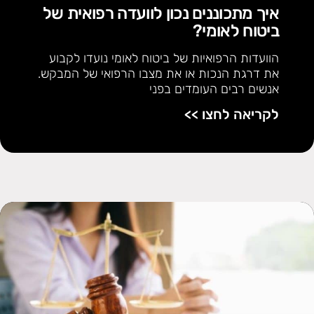
איך מתכוננים נכון לוועדה רפואית של
ביטוח לאומי?
הוועדות הרפואיות של ביטוח לאומי נועדו לקבוע
את דרגת הנכות או את מצבו הרפואי של המבקש.
אנשים רבים העומדים בפני
לקריאה לחצו >>