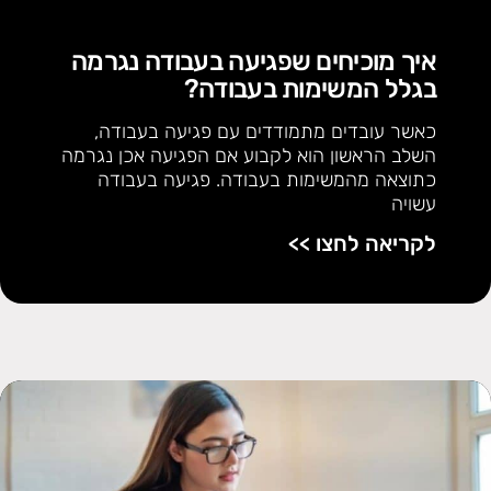
איך מוכיחים שפגיעה בעבודה נגרמה
בגלל המשימות בעבודה?
כאשר עובדים מתמודדים עם פגיעה בעבודה,
השלב הראשון הוא לקבוע אם הפגיעה אכן נגרמה
כתוצאה מהמשימות בעבודה. פגיעה בעבודה
עשויה
לקריאה לחצו >>