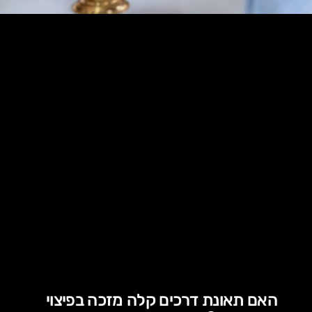
האם תאונת דרכים קלה מזכה בפיצוי