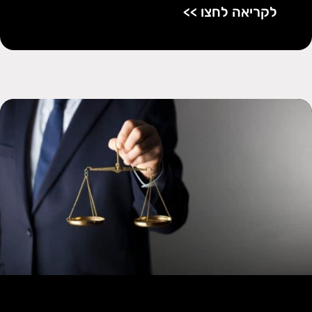
לקריאה לחצו >>