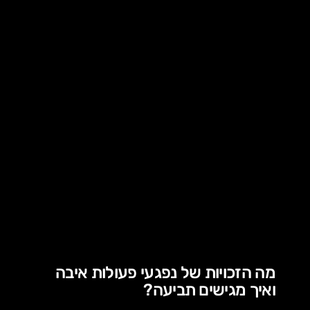
מה הזכויות של נפגעי פעולות איבה
ואיך מגישים תביעה?