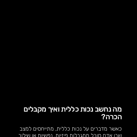
מה נחשב נכות כללית ואיך מקבלים
הכרה?
כאשר מדברים על נכות כללית, מתייחסים למצב
שבו אדם סובל ממגבלות פיזיות, נפשיות או שילוב