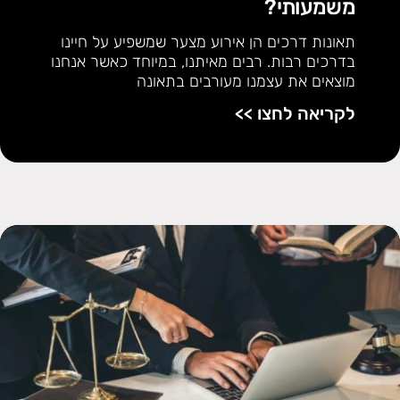
משמעותי?
תאונות דרכים הן אירוע מצער שמשפיע על חיינו
בדרכים רבות. רבים מאיתנו, במיוחד כאשר אנחנו
מוצאים את עצמנו מעורבים בתאונה
לקריאה לחצו >>