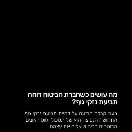
מה עושים כשחברת הביטוח דוחה
תביעת נזקי גוף?
בעת קבלת הודעה על דחיית תביעת נזקי גוף,
התחושה הנפוצה היא של תסכול וחוסר אונים.
מבוטחים רבים שואלים את עצמם