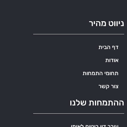
ניווט מהיר
דף הבית
אודות
תחומי התמחות
צור קשר
ההתמחות שלנו
עורך דין ביטוח לאומי