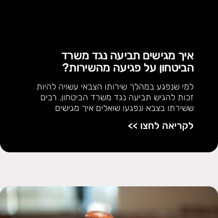
איך מגישים תביעה נגד משרד
הביטחון על פגיעה מהשירות?
למי שנפגע במהלך שירותו הצבאי עשויה להיות
זכות להגיש תביעה נגד משרד הביטחון. רבים
ששירתו בצבא ונפגעו שואלים איך מגישים
לקריאה לחצו >>