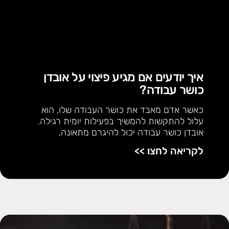
איך יודעים אם מגיע פיצוי על אובדן
כושר עבודה?
כאשר אדם מאבד את כושר העבודה שלו, הוא
עלול להתקשות להמשיך בפעילות יומית רגילה.
אובדן כושר עבודה יכול להיגרם מתאונה,
לקריאה לחצו >>