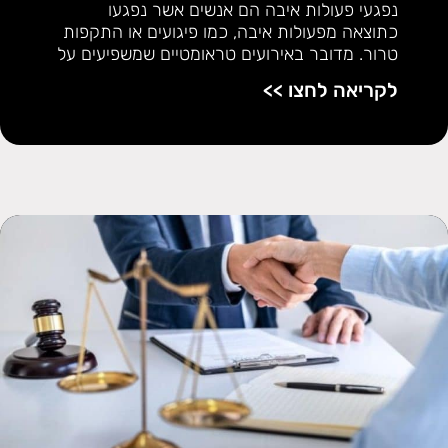
נפגעי פעולות איבה הם אנשים אשר נפגעו
כתוצאה מפעולות איבה, כמו פיגועים או התקפות
טרור. מדובר באירועים טראומטיים שמשפיעים על
לקריאה לחצו >>