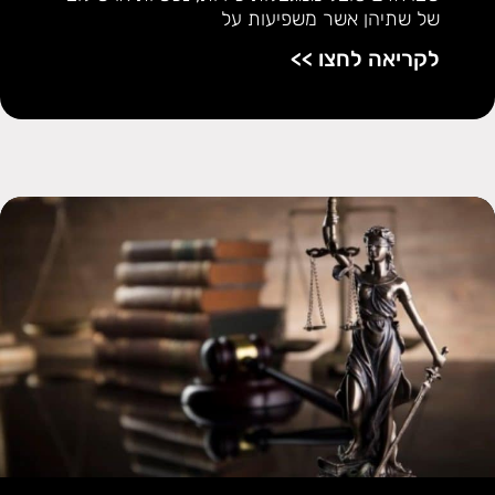
של שתיהן אשר משפיעות על
לקריאה לחצו >>