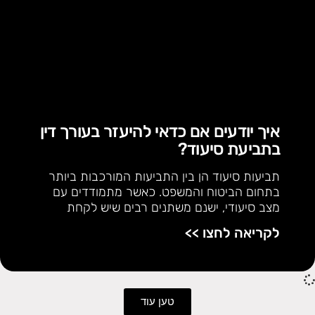
איך יודעים אם כדאי להיעזר בעורך דין
בתביעת סיעוד?
תביעות סיעוד הן בין התביעות המורכבות ביותר
בתחום הביטוח והמשפט. כאשר מתמודדים עם
מצב סיעודי, ישנם משתנים רבים שיש לקחת
לקריאה לחצו >>
טען עוד