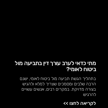
מתי כדאי לערב עורך דין בתביעה מול
ביטוח לאומי?
בתהליך הגשת תביעה מול ביטוח לאומי, ישנם
הרבה שלבים ומסמכים שצריך למלא ולהגיש
בצורה מדויקת. במקרים רבים, אנשים עשויים
להרגיש
לקריאה לחצו >>