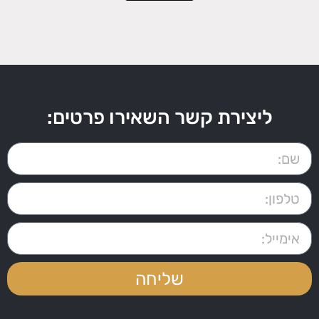
ליצירת קשר השאירו פרטים:
שליחה