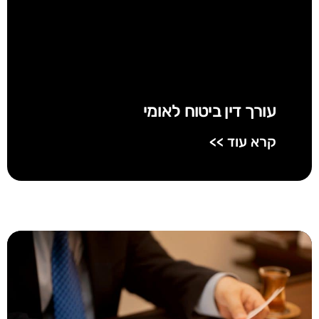
עורך דין ביטוח לאומי
קרא עוד >>