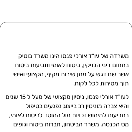
אודות עו"ד אורלי פנסו
משרדה של עו"ד אורלי פנסו הינו משרד בוטיק
בתחום דיני הנזיקין, ביטוח לאומי ותביעות ביטוח
אשר שם דגש על מתן שירות מקיף, מקצועי ואישי
תוך מסירות לכל לקוח.
לעו"ד אורלי פנסו, ניסיון מקצועי של מעל ל 15 שנים
והיא צברה מוניטין רב בייצוג נפגעים בטיפול
בתביעות למימוש זכויות מול המוסד לביטוח לאומי,
מס הכנסה, משרד הביטחון, חברות ביטוח וגופים