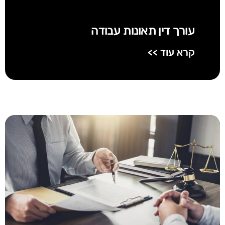
עורך דין תאונות עבודה
קרא עוד >>