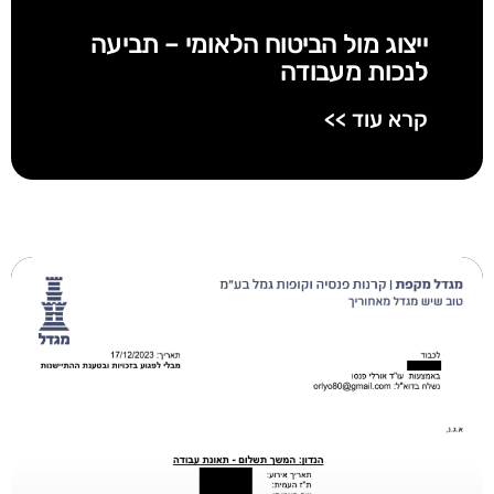
ייצוג מול הביטוח הלאומי – תביעה
לנכות מעבודה
קרא עוד >>