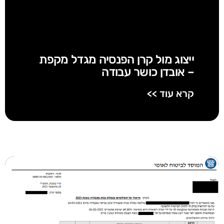
ייצוג מול קרן הפנסיה מגדל מקפת
– אובדן כושר עבודה
קרא עוד >>