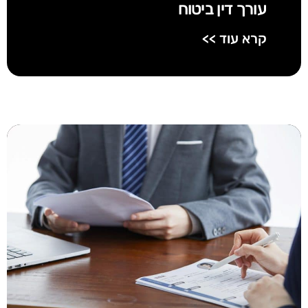
עורך דין ביטוח
קרא עוד >>