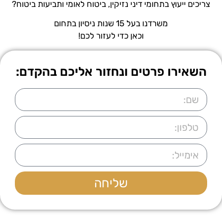
צריכים ייעוץ בתחומי דיני נזיקין, ביטוח לאומי ותביעות ביטוח?
משרדנו בעל 15 שנות ניסיון בתחום
וכאן כדי לעזור לכם!
השאירו פרטים ונחזור אליכם בהקדם:
שליחה