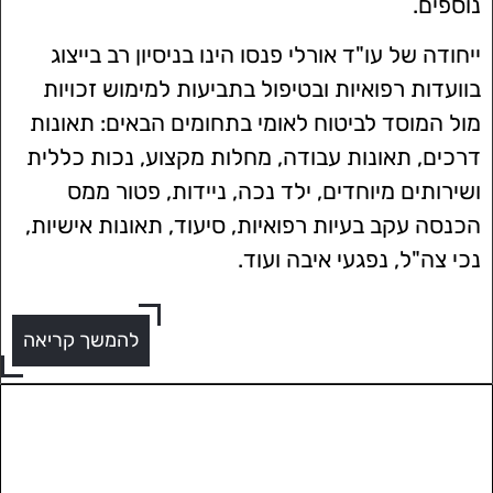
נוספים.
ייחודה של עו"ד אורלי פנסו הינו בניסיון רב בייצוג
בוועדות רפואיות ובטיפול בתביעות למימוש זכויות
מול המוסד לביטוח לאומי בתחומים הבאים: תאונות
דרכים, תאונות עבודה, מחלות מקצוע, נכות כללית
ושירותים מיוחדים, ילד נכה, ניידות, פטור ממס
הכנסה עקב בעיות רפואיות, סיעוד, תאונות אישיות,
נכי צה"ל, נפגעי איבה ועוד.
להמשך קריאה