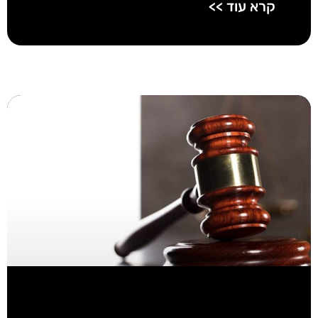
קרא עוד >>