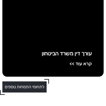
עורך דין משרד הביטחון
קרא עוד >>
לתחומי התמחות נוספים