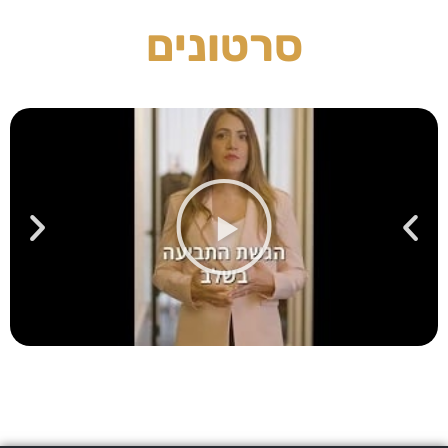
סרטונים