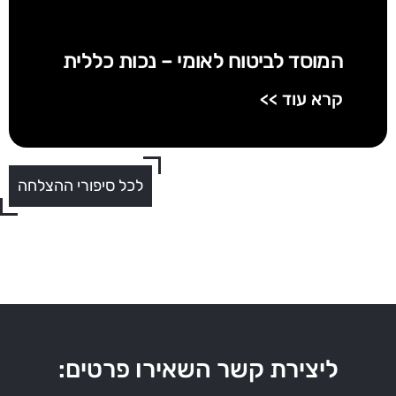
המוסד לביטוח לאומי – נכות כללית
קרא עוד >>
לכל סיפורי ההצלחה
ליצירת קשר השאירו פרטים: