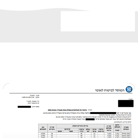
לקוחות ממליצים
סיפורי הצלחה