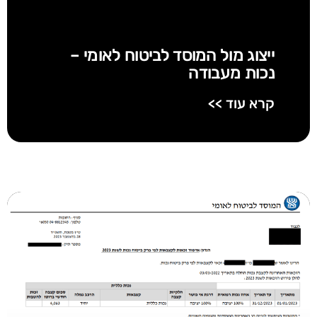
ייצוג מול המוסד לביטוח לאומי –
נכות מעבודה
קרא עוד >>