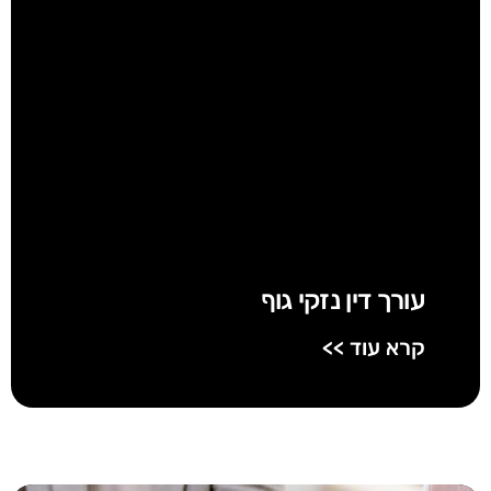
עורך דין נזקי גוף
קרא עוד >>