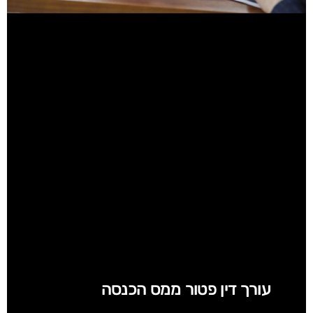
עורך דין פטור ממס הכנסה