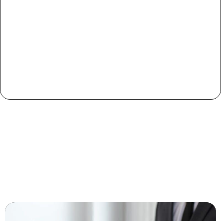
תחומי התמחות