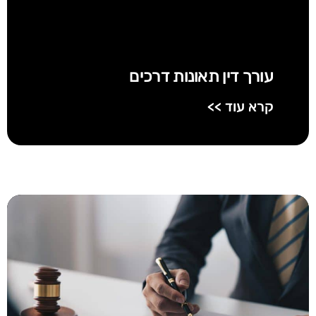
עורך דין תאונות דרכים
קרא עוד >>