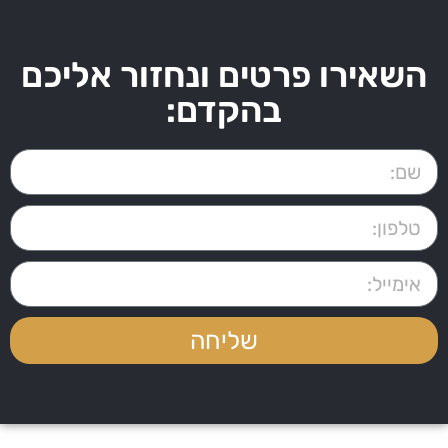
השאירו פרטים ונחזור אליכם
בהקדם:
שליחה