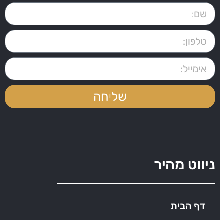
שליחה
ניווט מהיר
דף הבית