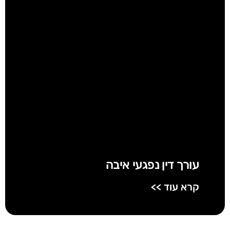
עורך דין נפגעי איבה
קרא עוד >>