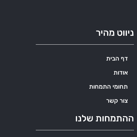
ניווט מהיר
דף הבית
אודות
תחומי התמחות
צור קשר
ההתמחות שלנו