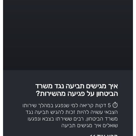
איך מגישים תביעה נגד משרד
הביטחון על פגיעה מהשירות?
⏱ 5 דקות קריאה למי שנפגע במהלך שירותו
הצבאי עשויה להיות זכות להגיש תביעה נגד
משרד הביטחון. רבים ששירתו בצבא ונפגעו
שואלים איך מגישים תביעה