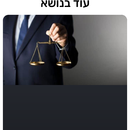
עוד בנושא