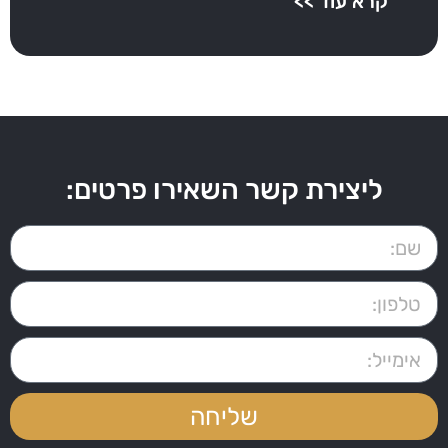
קרא עוד >>
ליצירת קשר השאירו פרטים:
שליחה