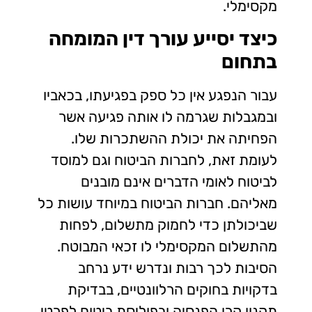
מקסימלי.
כיצד יסייע עורך דין המומחה
בתחום
עבור הנפגע אין כל ספק בפגיעתו, בכאביו
ובמגבלות שגרמה לו אותה פגיעה אשר
הפחיתה את יכולת ההשתכרות שלו.
לעומת זאת, לחברות הביטוח וגם למוסד
לביטוח לאומי הדברים אינם מובנים
מאליהם. חברות הביטוח במיוחד עושות כל
שביכולתן כדי לחמוק מתשלום, לפחות
מהתשלום המקסימלי לו זכאי המבוטח.
הסיבות לכך רבות ונדרש ידע נרחב
בדקויות בחוקים הרלוונטיים, בבדיקת
תקנון קרן הפנסיה ובפוליסת ביטוח לפרטי