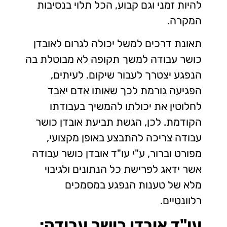
להיות זמני וגם קבוע, הכל תלוי בנסיבות
המקרה.
תאונת דרכים למשל יכולה לגרום לאובדן
כושר עבודה למשך תקופה לא מבוטלת בה
הנפגע יצטרך לעבור שיקום. לעיתים,
הפגיעה גורמת לכך שאותו אדם יאבד
לחלוטין את יכולתו להמשיך בעבודתו
הקודמת. לכן, הגשת תביעת אובדן כושר
עבודה צריכה להתבצע באופן מקצועי,
מפורט וברור, ע"י עו"ד אובדן כושר עבודה
אשר ידאג לפרישת כל הנתונים ולגיבוי
מלא של טענות הנפגע במסמכים
רלוונטיים.
עו"ד אובדן כושר עבודה: