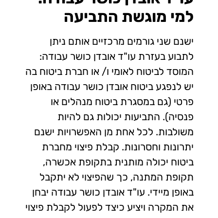
למי מוגשת התביעה
ישנם שני גורמים מרכזיים אותם ניתן
לתבוע בעזרת עו"ד אובדן כושר עבודה:
המוסד לביטוח לאומי ו/ או חברת ביטוח בה
יש לנפגע ביטוח אובדן כושר עבודה באופן
פרטי (גם במסגרת ביטוח מנהלים או
פנסיה). התביעות יכולות גם להיות
משולבות. לכל אחת מן האפשרויות ישנם
יתרונות וחסרונות. קבלת פיצוי מחברת
ביטוח יכולה מותנית בתקופת אכשרה,
תקופת המתנה, כך שהפיצוי לא יתקבל
באופן מיידי. עו"ד אובדן כושר עבודה יבחן
את המקרה ויציע כיצד לפעול לקבלת פיצוי