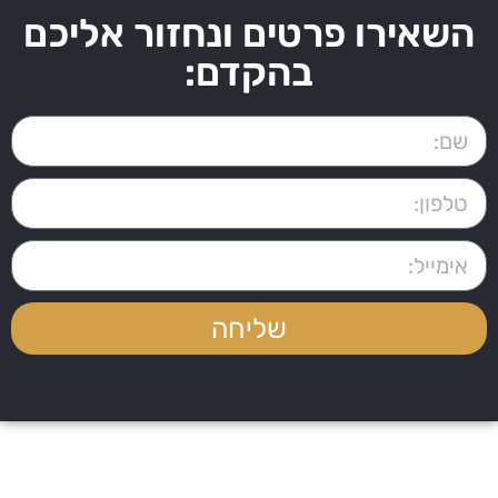
השאירו פרטים ונחזור אליכם
בהקדם:
שליחה