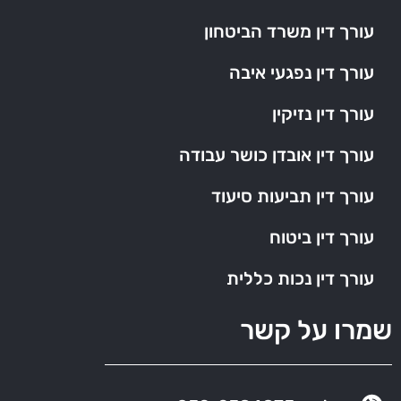
עורך דין משרד הביטחון
עורך דין נפגעי איבה
עורך דין נזיקין
עורך דין אובדן כושר עבודה
עורך דין תביעות סיעוד
עורך דין ביטוח
עורך דין נכות כללית
שמרו על קשר