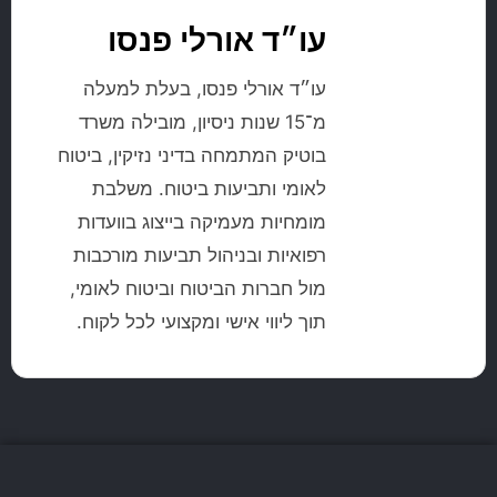
עו״ד אורלי פנסו
עו״ד אורלי פנסו, בעלת למעלה
מ־15 שנות ניסיון, מובילה משרד
בוטיק המתמחה בדיני נזיקין, ביטוח
לאומי ותביעות ביטוח. משלבת
מומחיות מעמיקה בייצוג בוועדות
רפואיות ובניהול תביעות מורכבות
מול חברות הביטוח וביטוח לאומי,
תוך ליווי אישי ומקצועי לכל לקוח.