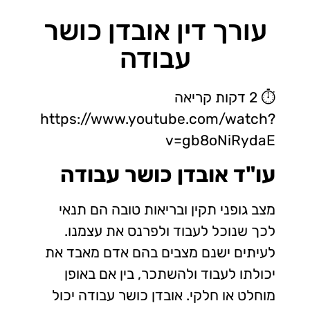
עורך דין אובדן כושר
עבודה
⏱
2 דקות קריאה
https://www.youtube.com/watch?
v=gb8oNiRydaE
עו"ד אובדן כושר עבודה
מצב גופני תקין ובריאות טובה הם תנאי
לכך שנוכל לעבוד ולפרנס את עצמנו.
לעיתים ישנם מצבים בהם אדם מאבד את
יכולתו לעבוד ולהשתכר, בין אם באופן
מוחלט או חלקי. אובדן כושר עבודה יכול