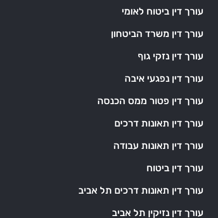
עורך דין ביטוח לאומי
עורך דין משרד הביטחון
עורך דין נזקי גוף
עורך דין נפגעי איבה
עורך דין פטור ממס הכנסה
עורך דין תאונות דרכים
עורך דין תאונות עבודה
עורך דין ביטוח
עורך דין תאונות דרכים תל אביב
עורך דין נזיקין תל אביב