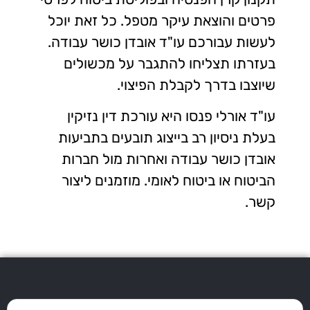
פרטים והוצאת עיקר מטפל. כל זאת יוכל
לעשות עבורכם עו"ד אובדן כושר עבודה.
בעזרתו תצליחו להתגבר על מכשולים
שיוצבו בדרך לקבלת הפיצוי.
עו"ד אורלי פנסו היא עורכת דין נזיקין
בעלת ניסיון רב בייצוג תובעים בתביעות
אובדן כושר עבודה ואחרות מול חברות
הביטוח או ביטוח לאומי. מוזמנים ליצור
קשר.