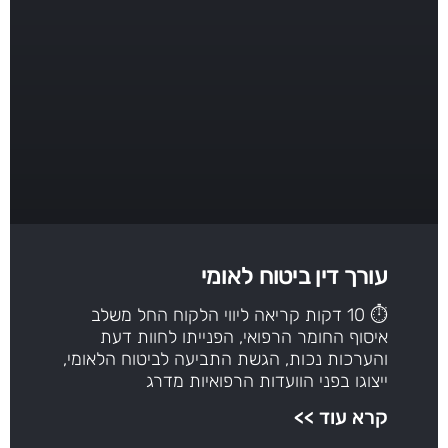
עורך דין ביטוח לאומי
⏱ 10 דקות קריאה ליווי הלקוח החל משלב
איסוף החומר הרפואי, הפנייתו לחוות דעת
והערכות נכות, הגשת התביעה לביטוח הלאומי,
ייצוגו בפני הוועדות הרפואיות מדרג
קרא עוד >>